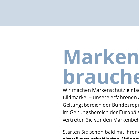
Markens
brauch
Wir machen Markenschutz einfac
Bildmarke) – unsere erfahrenen 
Geltungsbereich der Bundesrep
im Geltungsbereich der Europäi
vertreten Sie vor den Markenbe
Starten Sie schon bald mit Ihrer