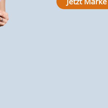
Jetzt Mark