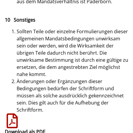
aus dem Mandatsverhältnis ist Paderborn.
10 Sonstiges
Sollten Teile oder einzelne Formulierungen dieser
allgemeinen Mandatsbedingungen unwirksam
sein oder werden, wird die Wirksamkeit der
übrigen Teile dadurch nicht berührt. Die
unwirksame Bestimmung ist durch eine gültige zu
ersetzen, die dem angestrebten Ziel möglichst
nahe kommt.
Änderungen oder Ergänzungen dieser
Bedingungen bedürfen der Schriftform und
müssen als solche ausdrücklich gekennzeichnet
sein. Dies gilt auch für die Aufhebung der
Schriftform.
Download als PDF