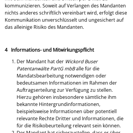
kommunizieren. Soweit auf Verlangen des Mandanten
nichts anderes schriftlich vereinbart wird, erfolgt diese
Kommunikation unverschlüsselt und ungesichert auf
das alleinige Risiko des Mandanten.
4 Informations- und Mitwirkungspflicht
Der Mandant hat der
Wickord Buser
Patentanwälte PartG mbB
alle für die
Mandatsbearbeitung notwendigen oder
bedeutsamen Informationen im Rahmen der
Auftragserteilung zur Verfügung zu stellen.
Hierzu gehören insbesondere sämtliche ihm
bekannte Hintergrundinformationen,
beispielsweise Informationen über potentiell
relevante Rechte Dritter und Informationen, die
für die Risikobeurteilung relevant sein können.
Der Mandant hat sicherzustellen, dass er über