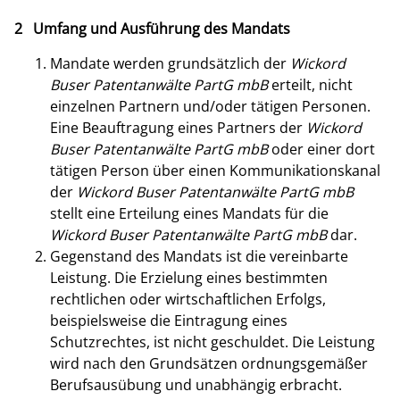
2 Umfang und Ausführung des Mandats
Mandate werden grundsätzlich der
Wickord
Buser Patentanwälte PartG mbB
erteilt, nicht
einzelnen Partnern und/oder tätigen Personen.
Eine Beauftragung eines Partners der
Wickord
Buser Patentanwälte PartG mbB
oder einer dort
tätigen Person über einen Kommunikationskanal
der
Wickord Buser Patentanwälte PartG mbB
stellt eine Erteilung eines Mandats für die
Wickord Buser Patentanwälte PartG mbB
dar.
Gegenstand des Mandats ist die vereinbarte
Leistung. Die Erzielung eines bestimmten
rechtlichen oder wirtschaftlichen Erfolgs,
beispielsweise die Eintragung eines
Schutzrechtes, ist nicht geschuldet. Die Leistung
wird nach den Grundsätzen ordnungsgemäßer
Berufsausübung und unabhängig erbracht.