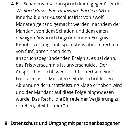
Ein Schadensersatzanspruch kann gegenüber der
Wickord Buser Patentanwälte PartG mbB
nur
innerhalb einer Ausschlussfrist von zwölf
Monaten geltend gemacht werden, nachdem der
Mandant von dem Schaden und dem einen
etwaigen Anspruch begründenden Ereignis
Kenntnis erlangt hat, spätestens aber innerhalb
von fünf Jahren nach dem
anspruchsbegründenden Ereignis, es sei denn,
das Fristversäumnis ist unverschuldet. Der
Anspruch erlischt, wenn nicht innerhalb einer
Frist von sechs Monaten seit der schriftlichen
Ablehnung der Ersatzleistung Klage erhoben wird
und der Mandant auf diese Folge hingewiesen
wurde. Das Recht, die Einrede der Verjährung zu
erheben, bleibt unberührt.
8 Datenschutz und Umgang mit personenbezogenen