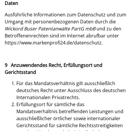
Daten
Ausführliche Informationen zum Datenschutz und zum
Umgang mit personenbezogenen Daten durch die
Wickord Buser Patentanwälte PartG mbB
und zu den
Betroffenenrechten sind im Internet abrufbar unter
https://www.markenprofi24.de/datenschutz.
9 Anzuwendendes Recht, Erfüllungsort und
Gerichtsstand
Für das Mandatsverhältnis gilt ausschließlich
deutsches Recht unter Ausschluss des deutschen
Internationalen Privatrechts.
Erfüllungsort für sämtliche das
Mandatsverhältnis betreffenden Leistungen und
ausschließlicher örtlicher sowie internationaler
Gerichtsstand für sämtliche Rechtsstreitigkeiten