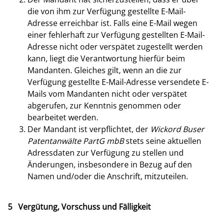
die von ihm zur Verfügung gestellte E-Mail-
Adresse erreichbar ist. Falls eine E-Mail wegen
einer fehlerhaft zur Verfügung gestellten E-Mail-
Adresse nicht oder verspätet zugestellt werden
kann, liegt die Verantwortung hierfür beim
Mandanten. Gleiches gilt, wenn an die zur
Verfügung gestellte E-Mail-Adresse versendete E-
Mails vom Mandanten nicht oder verspätet
abgerufen, zur Kenntnis genommen oder
bearbeitet werden.
Der Mandant ist verpflichtet, der
Wickord Buser
Patentanwälte PartG mbB
stets seine aktuellen
Adressdaten zur Verfügung zu stellen und
Änderungen, insbesondere in Bezug auf den
Namen und/oder die Anschrift, mitzuteilen.
5 Vergütung, Vorschuss und Fälligkeit