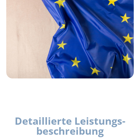
Detaillierte Leistungs­
beschreibung