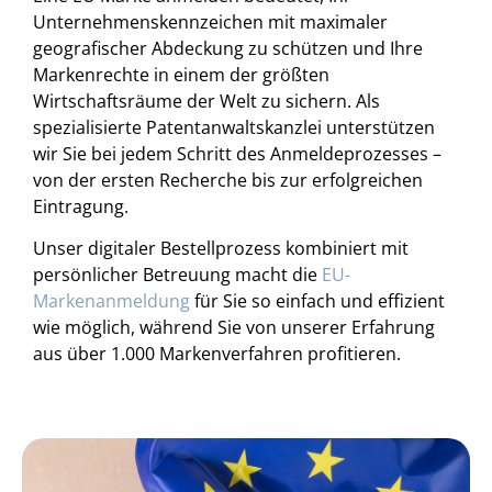
Unternehmenskennzeichen mit maximaler
geografischer Abdeckung zu schützen und Ihre
Markenrechte in einem der größten
Wirtschaftsräume der Welt zu sichern. Als
spezialisierte Patentanwaltskanzlei unterstützen
wir Sie bei jedem Schritt des Anmeldeprozesses –
von der ersten Recherche bis zur erfolgreichen
Eintragung.
Unser digitaler Bestellprozess kombiniert mit
persönlicher Betreuung macht die
EU-
Markenanmeldung
für Sie so einfach und effizient
wie möglich, während Sie von unserer Erfahrung
aus über 1.000 Markenverfahren profitieren.