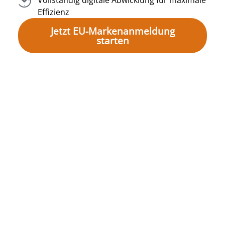
Vollständig digitale Abwicklung für maximale
Effizienz
Jetzt EU-Markenanmeldung
starten