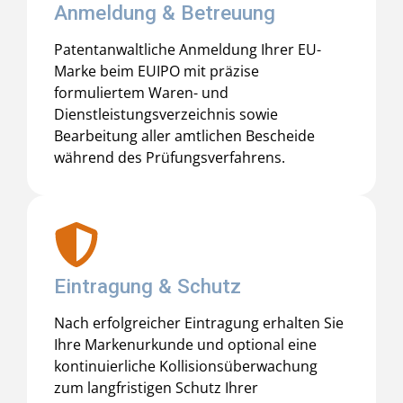
Anmeldung & Betreuung
Patentanwaltliche Anmeldung Ihrer EU-
Marke beim EUIPO mit präzise
formuliertem Waren- und
Dienstleistungsverzeichnis sowie
Bearbeitung aller amtlichen Bescheide
während des Prüfungsverfahrens.
Eintragung & Schutz
Nach erfolgreicher Eintragung erhalten Sie
Ihre Markenurkunde und optional eine
kontinuierliche Kollisionsüberwachung
zum langfristigen Schutz Ihrer