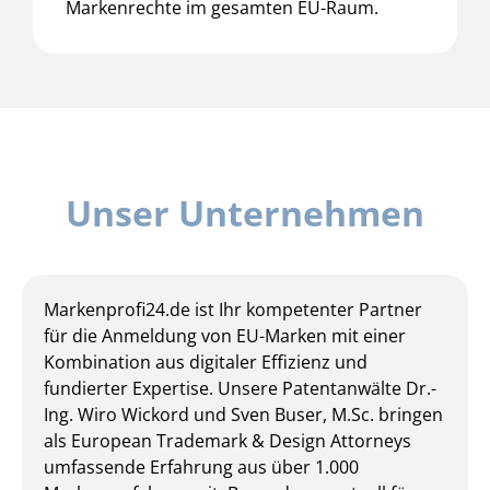
Markenrechte im gesamten EU-Raum.
Unser Unternehmen
Markenprofi24.de ist Ihr kompetenter Partner
für die Anmeldung von EU-Marken mit einer
Kombination aus digitaler Effizienz und
fundierter Expertise. Unsere Patentanwälte Dr.-
Ing. Wiro Wickord und Sven Buser, M.Sc. bringen
als European Trademark & Design Attorneys
umfassende Erfahrung aus über 1.000