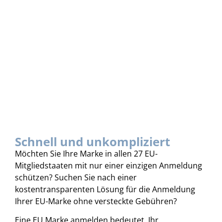
Schnell und unkompliziert
Möchten Sie Ihre Marke in allen 27 EU-
Mitgliedstaaten mit nur einer einzigen Anmeldung
schützen? Suchen Sie nach einer
kostentransparenten Lösung für die Anmeldung
Ihrer EU-Marke ohne versteckte Gebühren?
Eine EU Marke anmelden bedeutet, Ihr