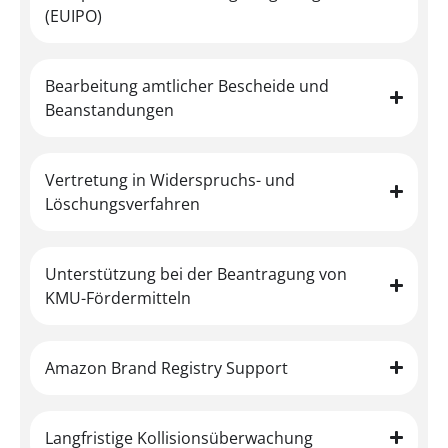
(EUIPO)
Bearbeitung amtlicher Bescheide und
Beanstandungen
Vertretung in Widerspruchs- und
Löschungsverfahren
Unterstützung bei der Beantragung von
KMU-Fördermitteln
Amazon Brand Registry Support
Langfristige Kollisionsüberwachung