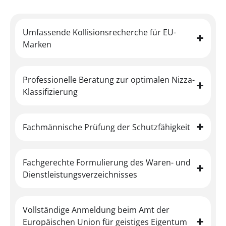
Umfassende Kollisionsrecherche für EU-
Marken
Professionelle Beratung zur optimalen Nizza-
Klassifizierung
Fachmännische Prüfung der Schutzfähigkeit
Fachgerechte Formulierung des Waren- und
Dienstleistungsverzeichnisses
Vollständige Anmeldung beim Amt der
Europäischen Union für geistiges Eigentum