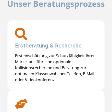
Unser Beratungsprozess
Erstberatung & Recherche
Ersteinschätzung zur Schutzfähigkeit Ihrer
Marke, ausführliche optionale
Kollisionsrecherche und Beratung zur
optimalen Klassenwahl per Telefon, E-Mail
oder Videokonferenz.