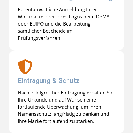
Patentanwaltliche Anmeldung Ihrer
Wortmarke oder Ihres Logos beim DPMA
oder EUIPO und die Bearbeitung
sämtlicher Bescheide im
Prüfungsverfahren.
Eintragung & Schutz
Nach erfolgreicher Eintragung erhalten Sie
Ihre Urkunde und auf Wunsch eine
fortlaufende Überwachung, um Ihren
Namensschutz langfristig zu denken und
Ihre Marke fortlaufend zu stärken.