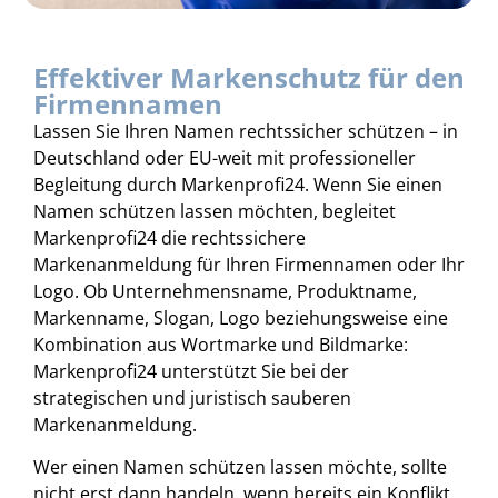
Effektiver Markenschutz für den
Firmennamen
Lassen Sie Ihren Namen rechtssicher schützen – in
Deutschland oder EU-weit mit professioneller
Begleitung durch Markenprofi24. Wenn Sie einen
Namen schützen lassen möchten, begleitet
Markenprofi24 die rechtssichere
Markenanmeldung für Ihren Firmennamen oder Ihr
Logo. Ob Unternehmensname, Produktname,
Markenname, Slogan, Logo beziehungsweise eine
Kombination aus Wortmarke und Bildmarke:
Markenprofi24 unterstützt Sie bei der
strategischen und juristisch sauberen
Markenanmeldung.
Wer einen Namen schützen lassen möchte, sollte
nicht erst dann handeln, wenn bereits ein Konflikt