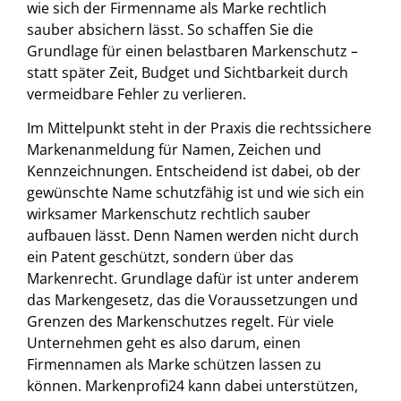
wie sich der Firmenname als Marke rechtlich
sauber absichern lässt. So schaffen Sie die
Grundlage für einen belastbaren Markenschutz –
statt später Zeit, Budget und Sichtbarkeit durch
vermeidbare Fehler zu verlieren.
Im Mittelpunkt steht in der Praxis die rechtssichere
Markenanmeldung für Namen, Zeichen und
Kennzeichnungen. Entscheidend ist dabei, ob der
gewünschte Name schutzfähig ist und wie sich ein
wirksamer Markenschutz rechtlich sauber
aufbauen lässt. Denn Namen werden nicht durch
ein Patent geschützt, sondern über das
Markenrecht. Grundlage dafür ist unter anderem
das Markengesetz, das die Voraussetzungen und
Grenzen des Markenschutzes regelt. Für viele
Unternehmen geht es also darum, einen
Firmennamen als Marke schützen lassen zu
können. Markenprofi24 kann dabei unterstützen,