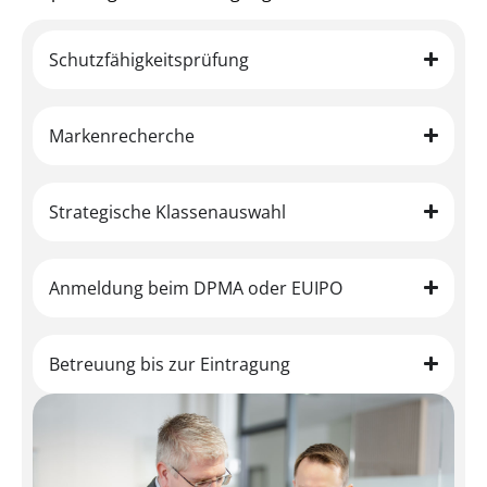
Schutzfähigkeitsprüfung
Markenrecherche
Strategische Klassenauswahl
Anmeldung beim DPMA oder EUIPO
Betreuung bis zur Eintragung