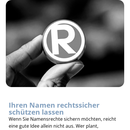
Ihren Namen rechtssicher
schützen lassen
Wenn Sie Namensrechte sichern möchten, reicht
eine gute Idee allein nicht aus. Wer plant,