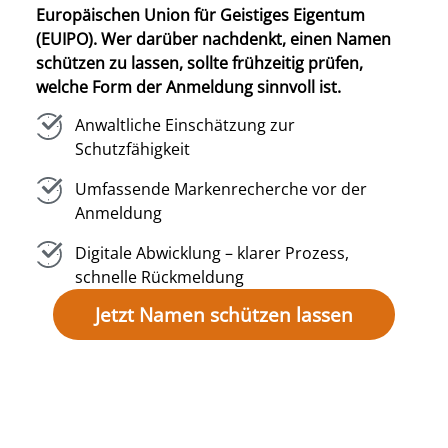
Europäischen Union für Geistiges Eigentum
(EUIPO). Wer darüber nachdenkt, einen Namen
schützen zu lassen, sollte frühzeitig prüfen,
welche Form der Anmeldung sinnvoll ist.
Anwaltliche Einschätzung zur
Schutzfähigkeit
Umfassende Markenrecherche vor der
Anmeldung
Digitale Abwicklung – klarer Prozess,
schnelle Rückmeldung
Jetzt Namen schützen lassen