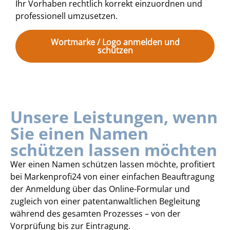
Ihr Vorhaben rechtlich korrekt einzuordnen und
professionell umzusetzen.
Wortmarke / Logo anmelden und
schützen
Unsere Leistungen, wenn
Sie einen Namen
schützen lassen möchten
Wer einen Namen schützen lassen möchte, profitiert
bei Markenprofi24 von einer einfachen Beauftragung
der Anmeldung über das Online-Formular und
zugleich von einer patentanwaltlichen Begleitung
während des gesamten Prozesses – von der
Vorprüfung bis zur Eintragung.