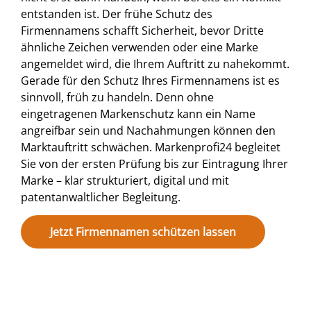
entstanden ist. Der frühe Schutz des
Firmennamens schafft Sicherheit, bevor Dritte
ähnliche Zeichen verwenden oder eine Marke
angemeldet wird, die Ihrem Auftritt zu nahekommt.
Gerade für den Schutz Ihres Firmennamens ist es
sinnvoll, früh zu handeln. Denn ohne
eingetragenen Markenschutz kann ein Name
angreifbar sein und Nachahmungen können den
Marktauftritt schwächen. Markenprofi24 begleitet
Sie von der ersten Prüfung bis zur Eintragung Ihrer
Marke – klar strukturiert, digital und mit
patentanwaltlicher Begleitung.
Jetzt Firmennamen schützen lassen