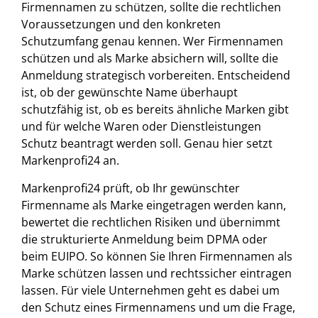
Firmennamen zu schützen, sollte die rechtlichen
Voraussetzungen und den konkreten
Schutzumfang genau kennen. Wer Firmennamen
schützen und als Marke absichern will, sollte die
Anmeldung strategisch vorbereiten. Entscheidend
ist, ob der gewünschte Name überhaupt
schutzfähig ist, ob es bereits ähnliche Marken gibt
und für welche Waren oder Dienstleistungen
Schutz beantragt werden soll. Genau hier setzt
Markenprofi24 an.
Markenprofi24 prüft, ob Ihr gewünschter
Firmenname als Marke eingetragen werden kann,
bewertet die rechtlichen Risiken und übernimmt
die strukturierte Anmeldung beim DPMA oder
beim EUIPO. So können Sie Ihren Firmennamen als
Marke schützen lassen und rechtssicher eintragen
lassen. Für viele Unternehmen geht es dabei um
den Schutz eines Firmennamens und um die Frage,