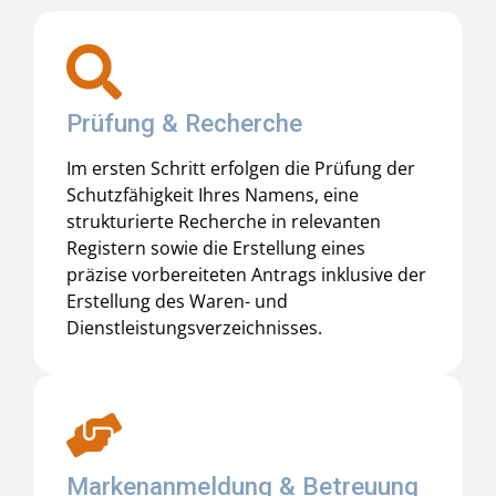
Prüfung & Recherche
Im ersten Schritt erfolgen die Prüfung der
Schutzfähigkeit Ihres Namens, eine
strukturierte Recherche in relevanten
Registern sowie die Erstellung eines
präzise vorbereiteten Antrags inklusive der
Erstellung des Waren- und
Dienstleistungsverzeichnisses.
Markenanmeldung & Betreuung