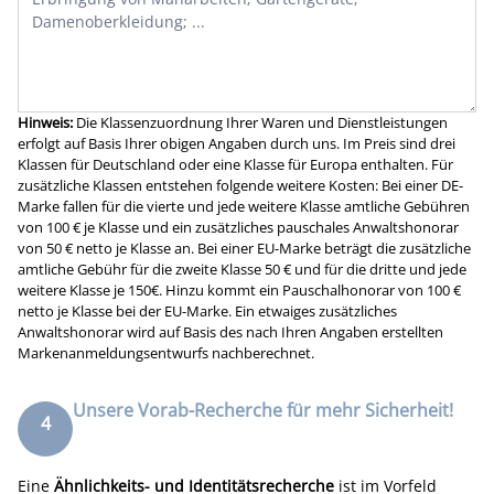
Hinweis:
Die Klassenzuordnung Ihrer Waren und Dienstleistungen
erfolgt auf Basis Ihrer obigen Angaben durch uns. Im Preis sind drei
Klassen für Deutschland oder eine Klasse für Europa enthalten. Für
zusätzliche Klassen entstehen folgende weitere Kosten: Bei einer DE-
Marke fallen für die vierte und jede weitere Klasse amtliche Gebühren
von 100 € je Klasse und ein zusätzliches pauschales Anwaltshonorar
von 50 € netto je Klasse an. Bei einer EU-Marke beträgt die zusätzliche
amtliche Gebühr für die zweite Klasse 50 € und für die dritte und jede
weitere Klasse je 150€. Hinzu kommt ein Pauschalhonorar von 100 €
netto je Klasse bei der EU-Marke. Ein etwaiges zusätzliches
Anwaltshonorar wird auf Basis des nach Ihren Angaben erstellten
Markenanmeldungsentwurfs nachberechnet.
Unsere Vorab-Recherche für mehr Sicherheit!
4
Eine
Ähnlichkeits- und Identitätsrecherche
ist im Vorfeld