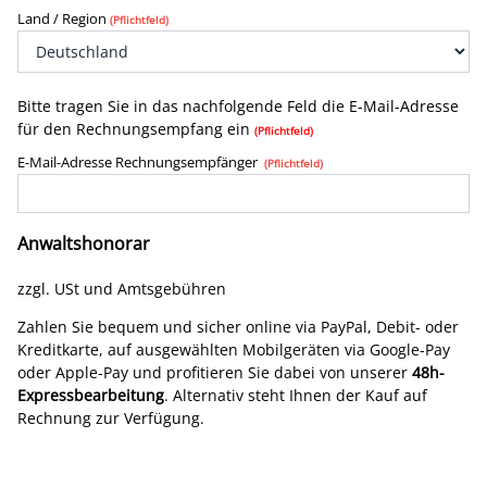
Land / Region
(Pflichtfeld)
Bitte tragen Sie in das nachfolgende Feld die E-Mail-Adresse
für den Rechnungsempfang ein
(Pflichtfeld)
E-Mail-Adresse Rechnungsempfänger
(Pflichtfeld)
Anwaltshonorar
zzgl. USt und Amtsgebühren
Zahlen Sie bequem und sicher online via PayPal, Debit- oder
Kreditkarte, auf ausgewählten Mobilgeräten via Google-Pay
oder Apple-Pay und profitieren Sie dabei von unserer
48h-
Expressbearbeitung
. Alternativ steht Ihnen der Kauf auf
Rechnung zur Verfügung.
48h-Expressbearbeitung bei Online-Bezahlung für Sie