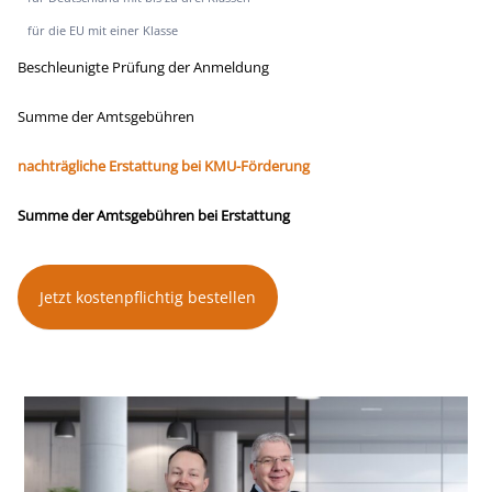
für die EU mit einer Klasse
Beschleunigte Prüfung der Anmeldung
Summe der Amtsgebühren
nachträgliche Erstattung bei KMU-Förderung
Summe der Amtsgebühren bei Erstattung
Jetzt kostenpflichtig bestellen