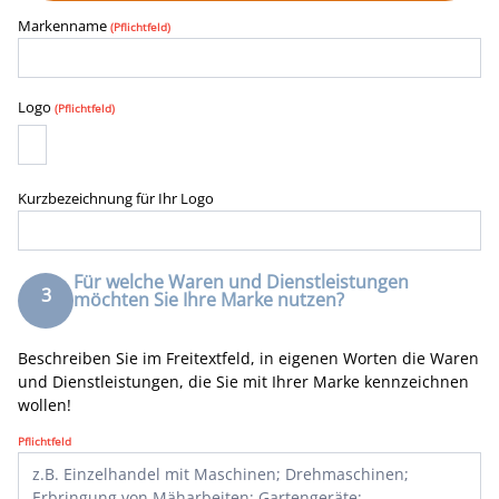
Markenname
(Pflichtfeld)
Logo
(Pflichtfeld)
Kurzbezeichnung für Ihr Logo
Für welche Waren und Dienstleistungen
3
möchten Sie Ihre Marke nutzen?
Beschreiben Sie im Freitextfeld, in eigenen Worten die Waren
und Dienstleistungen, die Sie mit Ihrer Marke kennzeichnen
wollen!
Pflichtfeld