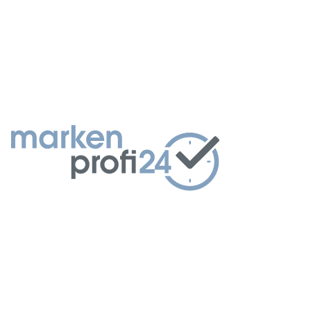
Formular