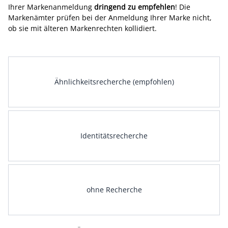
Ihrer Markenanmeldung
dringend zu empfehlen
! Die
Markenämter prüfen bei der Anmeldung Ihrer Marke nicht,
ob sie mit älteren Markenrechten kollidiert.
Ähnlichkeitsrecherche (empfohlen)
Identitätsrecherche
ohne Recherche