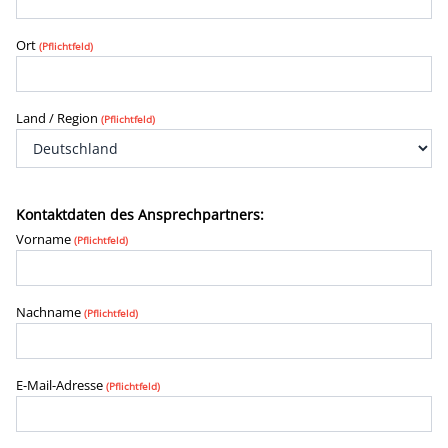
Ort
(Pflichtfeld)
Land / Region
(Pflichtfeld)
Kontaktdaten des Ansprechpartners:
Vorname
(Pflichtfeld)
Nachname
(Pflichtfeld)
E-Mail-Adresse
(Pflichtfeld)