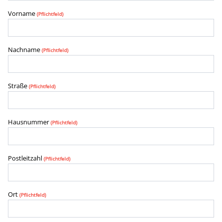
Vorname
(Pflichtfeld)
Nachname
(Pflichtfeld)
Straße
(Pflichtfeld)
Hausnummer
(Pflichtfeld)
Postleitzahl
(Pflichtfeld)
Ort
(Pflichtfeld)