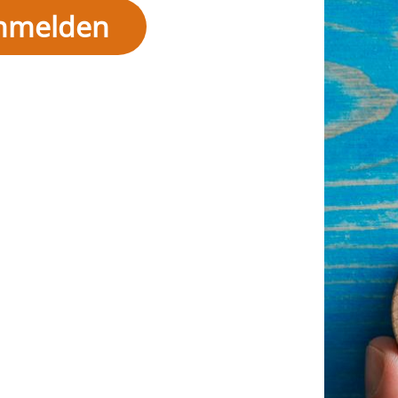
anmelden