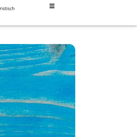
ristisch