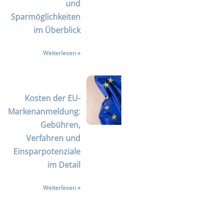
und
Sparmöglichkeiten
im Überblick
Weiterlesen »
Kosten der EU-
Markenanmeldung:
Gebühren,
Verfahren und
Einsparpotenziale
im Detail
Weiterlesen »