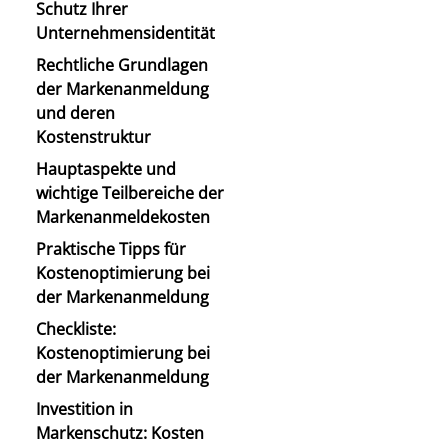
Schutz Ihrer
Unternehmensidentität
Rechtliche Grundlagen
der Markenanmeldung
und deren
Kostenstruktur
Hauptaspekte und
wichtige Teilbereiche der
Markenanmeldekosten
Praktische Tipps für
Kostenoptimierung bei
der Markenanmeldung
Checkliste:
Kostenoptimierung bei
der Markenanmeldung
Investition in
Markenschutz: Kosten