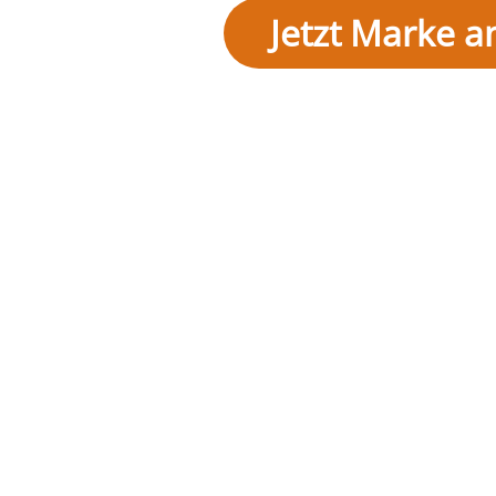
Jetzt Marke 