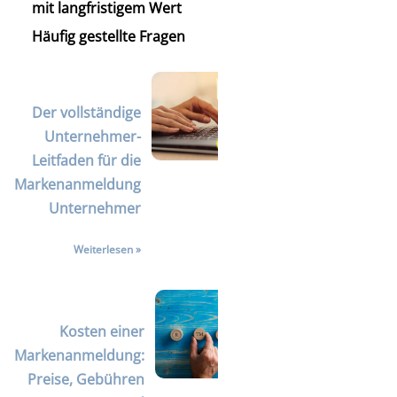
mit langfristigem Wert
Häufig gestellte Fragen
Der vollständige
Unternehmer-
Leitfaden für die
Markenanmeldung
Unternehmer
Weiterlesen »
Kosten einer
Markenanmeldung:
Preise, Gebühren