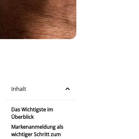
Inhalt
Das Wichtigste im
Überblick
Markenanmeldung als
wichtiger Schritt zum