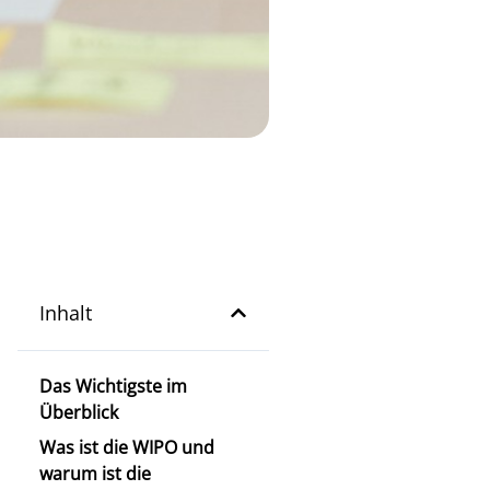
Inhalt
Das Wichtigste im
Überblick
Was ist die WIPO und
warum ist die