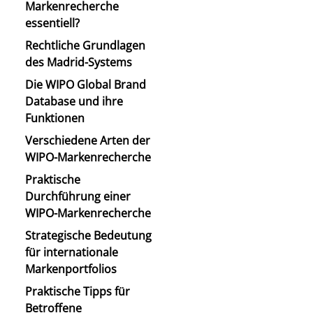
Markenrecherche
essentiell?
Rechtliche Grundlagen
des Madrid-Systems
Die WIPO Global Brand
Database und ihre
Funktionen
Verschiedene Arten der
WIPO-Markenrecherche
Praktische
Durchführung einer
WIPO-Markenrecherche
Strategische Bedeutung
für internationale
Markenportfolios
Praktische Tipps für
Betroffene