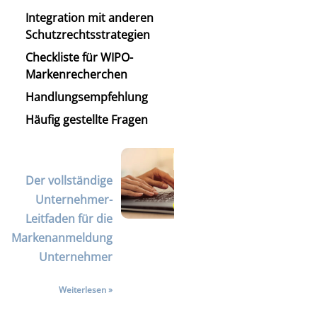
Integration mit anderen
Schutzrechtsstrategien
Checkliste für WIPO-
Markenrecherchen
Handlungsempfehlung
Häufig gestellte Fragen
Der vollständige
Unternehmer-
Leitfaden für die
Markenanmeldung
Unternehmer
Weiterlesen »