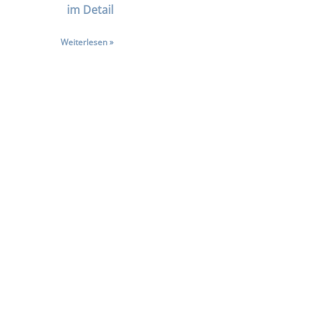
im Detail
Weiterlesen »