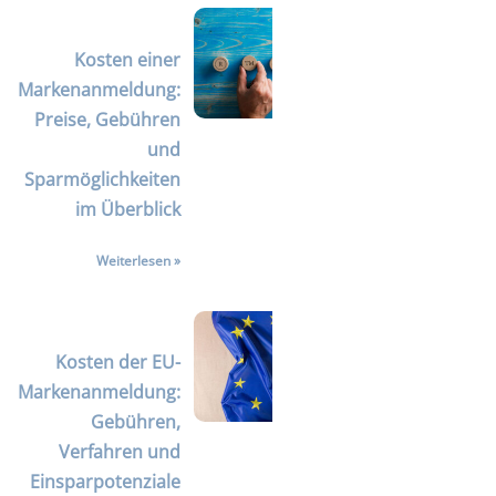
Kosten einer
Markenanmeldung:
Preise, Gebühren
und
Sparmöglichkeiten
im Überblick
Weiterlesen »
Kosten der EU-
Markenanmeldung:
Gebühren,
Verfahren und
Einsparpotenziale